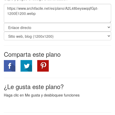
Comparta este plano
¿Le gusta este plano?
Haga clic en Me gusta y desbloquee funciones