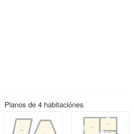
Planos de 4 habitaciónes