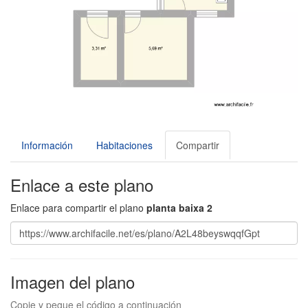
Información
Habitaciones
Compartir
Enlace a este plano
Enlace para compartir el plano
planta baixa 2
Imagen del plano
Copie y pegue el código a continuación