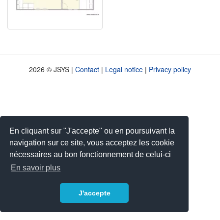
2026 © JSYS |
Contact
|
Legal notice
|
Privacy policy
En cliquant sur "J'accepte" ou en poursuivant la
navigation sur ce site, vous acceptez les cookie
nécessaires au bon fonctionnement de celui-ci
En savoir plus
J'accepte