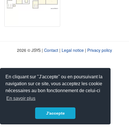
2026 © JSYS |
Contact
|
Legal notice
|
Privacy policy
En cliquant sur "J'accepte" ou en poursuivant la
navigation sur ce site, vous acceptez les cookie
nécessaires au bon fonctionnement de celui-ci
En savoir plus
J'accepte