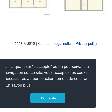
2026 © JSYS |
Contact
|
Legal notice
|
Privacy policy
En cliquant sur "J'accepte" ou en poursuivant la
navigation sur ce site, vous acceptez les cookie
nécessaires au bon fonctionnement de celui-ci
En savoir plus
J'accepte