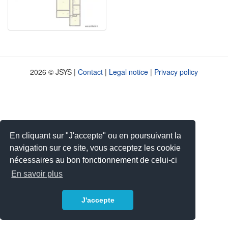
2026 © JSYS |
Contact
|
Legal notice
|
Privacy policy
En cliquant sur "J'accepte" ou en poursuivant la
navigation sur ce site, vous acceptez les cookie
nécessaires au bon fonctionnement de celui-ci
En savoir plus
J'accepte