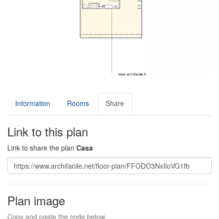
Information
Rooms
Share
Link to this plan
Link to share the plan
Casa
Plan image
Copy and paste the code below