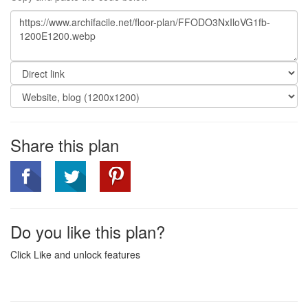
Share this plan
Do you like this plan?
Click Like and unlock features