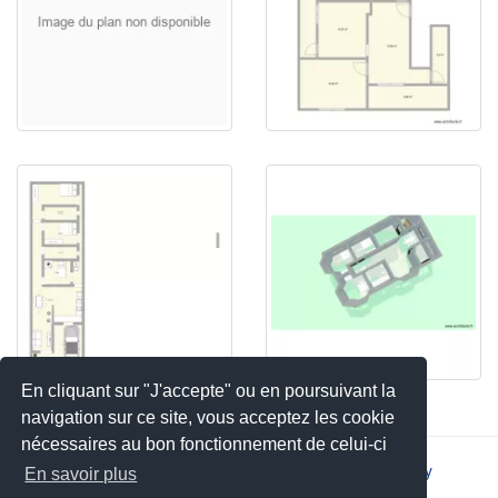
En cliquant sur "J'accepte" ou en poursuivant la
navigation sur ce site, vous acceptez les cookie
nécessaires au bon fonctionnement de celui-ci
2026 © JSYS |
Contact
|
Legal notice
|
Privacy policy
En savoir plus