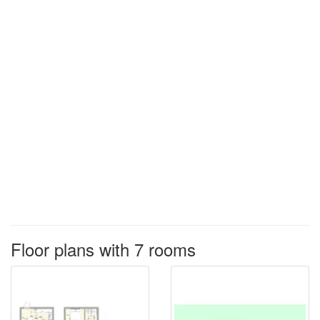
Floor plans with 7 rooms