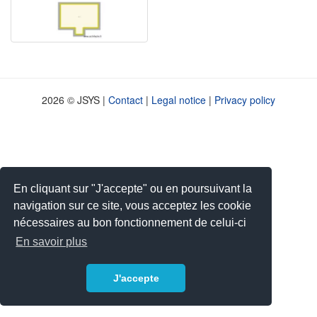
2026 © JSYS |
Contact
|
Legal notice
|
Privacy policy
En cliquant sur "J'accepte" ou en poursuivant la
navigation sur ce site, vous acceptez les cookie
nécessaires au bon fonctionnement de celui-ci
En savoir plus
J'accepte