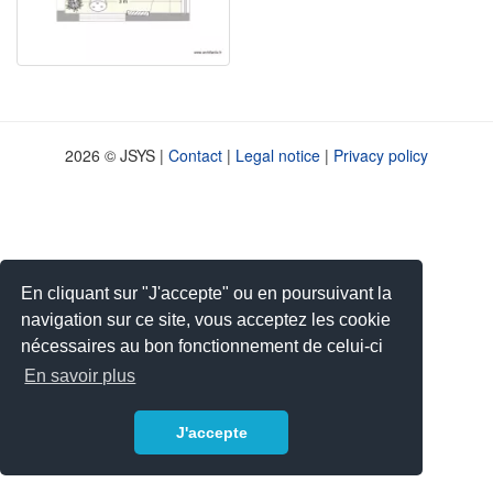
2026 © JSYS |
Contact
|
Legal notice
|
Privacy policy
En cliquant sur "J'accepte" ou en poursuivant la
navigation sur ce site, vous acceptez les cookie
nécessaires au bon fonctionnement de celui-ci
En savoir plus
J'accepte