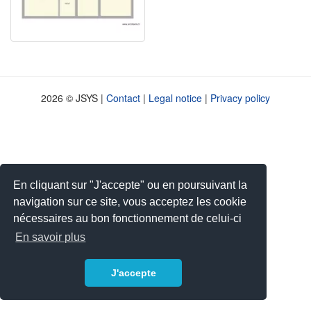
2026 © JSYS |
Contact
|
Legal notice
|
Privacy policy
En cliquant sur "J'accepte" ou en poursuivant la
navigation sur ce site, vous acceptez les cookie
nécessaires au bon fonctionnement de celui-ci
En savoir plus
J'accepte