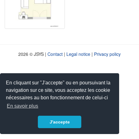
2026 © JSYS |
Contact
|
Legal notice
|
Privacy policy
En cliquant sur "J'accepte" ou en poursuivant la
navigation sur ce site, vous acceptez les cookie
nécessaires au bon fonctionnement de celui-ci
En savoir plus
J'accepte