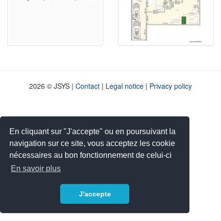
2026 © JSYS |
Contact
|
Legal notice
|
Privacy policy
En cliquant sur "J'accepte" ou en poursuivant la
navigation sur ce site, vous acceptez les cookie
nécessaires au bon fonctionnement de celui-ci
En savoir plus
J'accepte