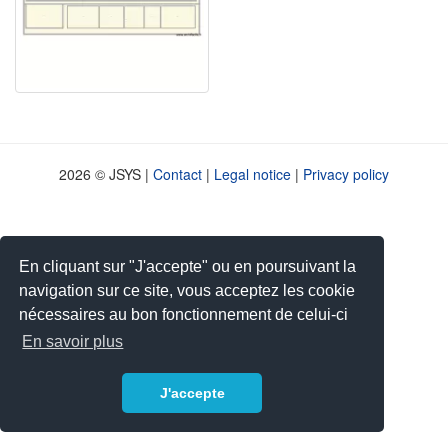
2026 © JSYS |
Contact
|
Legal notice
|
Privacy policy
En cliquant sur "J'accepte" ou en poursuivant la
navigation sur ce site, vous acceptez les cookie
nécessaires au bon fonctionnement de celui-ci
En savoir plus
J'accepte