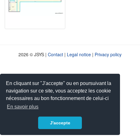
2026 © JSYS |
Contact
|
Legal notice
|
Privacy policy
En cliquant sur "J'accepte" ou en poursuivant la
navigation sur ce site, vous acceptez les cookie
nécessaires au bon fonctionnement de celui-ci
En savoir plus
J'accepte