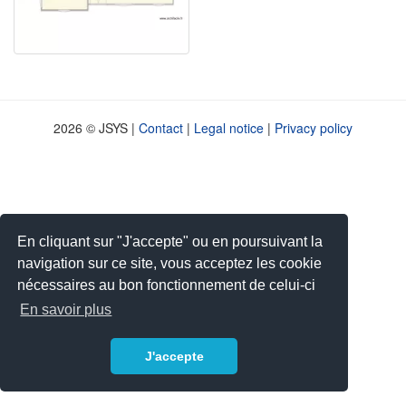
2026 © JSYS |
Contact
|
Legal notice
|
Privacy policy
En cliquant sur "J'accepte" ou en poursuivant la
navigation sur ce site, vous acceptez les cookie
nécessaires au bon fonctionnement de celui-ci
En savoir plus
J'accepte