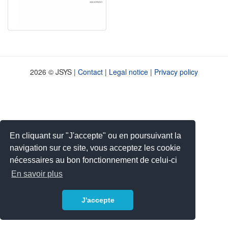
2026 © JSYS |
Contact
|
Legal notice
|
Privacy policy
En cliquant sur "J'accepte" ou en poursuivant la
navigation sur ce site, vous acceptez les cookie
nécessaires au bon fonctionnement de celui-ci
En savoir plus
J'accepte