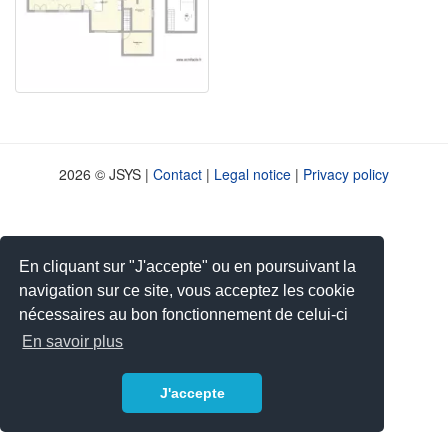
2026 © JSYS |
Contact
|
Legal notice
|
Privacy policy
En cliquant sur "J'accepte" ou en poursuivant la
navigation sur ce site, vous acceptez les cookie
nécessaires au bon fonctionnement de celui-ci
En savoir plus
J'accepte