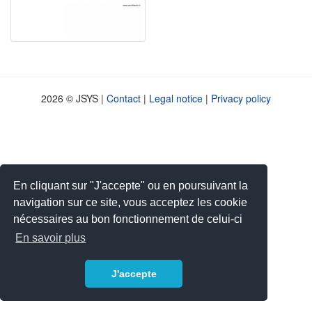
2026 © JSYS |
Contact
|
Legal notice
|
Privacy policy
En cliquant sur "J'accepte" ou en poursuivant la
navigation sur ce site, vous acceptez les cookie
nécessaires au bon fonctionnement de celui-ci
En savoir plus
J'accepte