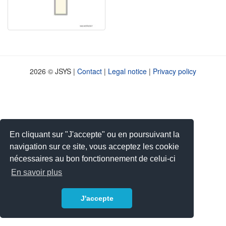
2026 © JSYS |
Contact
|
Legal notice
|
Privacy policy
En cliquant sur "J'accepte" ou en poursuivant la
navigation sur ce site, vous acceptez les cookie
nécessaires au bon fonctionnement de celui-ci
En savoir plus
J'accepte