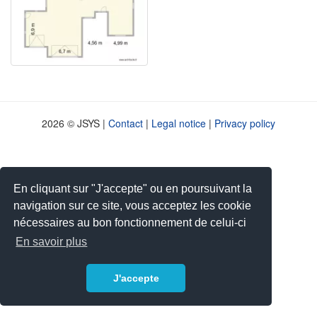
2026 © JSYS |
Contact
|
Legal notice
|
Privacy policy
En cliquant sur "J'accepte" ou en poursuivant la
navigation sur ce site, vous acceptez les cookie
nécessaires au bon fonctionnement de celui-ci
En savoir plus
J'accepte