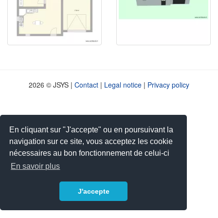
2026 © JSYS |
Contact
|
Legal notice
|
Privacy policy
En cliquant sur "J'accepte" ou en poursuivant la
navigation sur ce site, vous acceptez les cookie
nécessaires au bon fonctionnement de celui-ci
En savoir plus
J'accepte