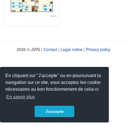
2026 © JSYS |
Contact
|
Legal notice
|
Privacy policy
En cliquant sur "J'accepte" ou en poursuivant la
navigation sur ce site, vous acceptez les cookie
nécessaires au bon fonctionnement de celui-ci
En savoir plus
J'accepte