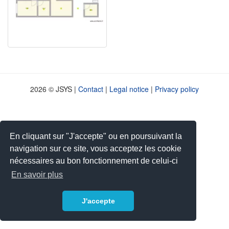
2026 © JSYS |
Contact
|
Legal notice
|
Privacy policy
En cliquant sur "J'accepte" ou en poursuivant la
navigation sur ce site, vous acceptez les cookie
nécessaires au bon fonctionnement de celui-ci
En savoir plus
J'accepte