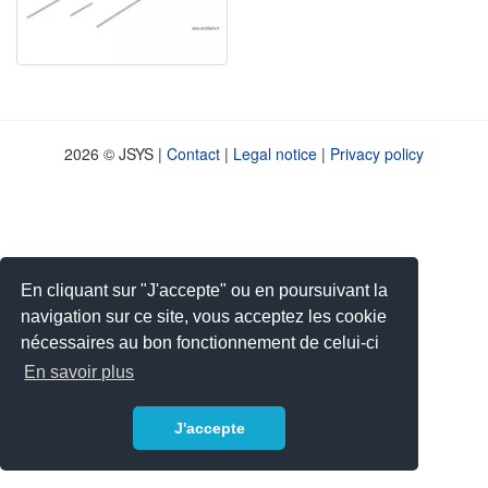
2026 © JSYS |
Contact
|
Legal notice
|
Privacy policy
En cliquant sur "J'accepte" ou en poursuivant la
navigation sur ce site, vous acceptez les cookie
nécessaires au bon fonctionnement de celui-ci
En savoir plus
J'accepte