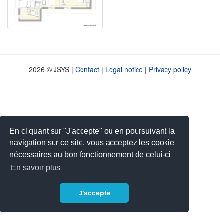
2026 © JSYS |
Contact
|
Legal notice
|
Privacy policy
En cliquant sur "J'accepte" ou en poursuivant la
navigation sur ce site, vous acceptez les cookie
nécessaires au bon fonctionnement de celui-ci
En savoir plus
J'accepte