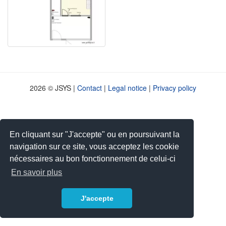
2026 © JSYS |
Contact
|
Legal notice
|
Privacy policy
En cliquant sur "J'accepte" ou en poursuivant la
navigation sur ce site, vous acceptez les cookie
nécessaires au bon fonctionnement de celui-ci
En savoir plus
J'accepte