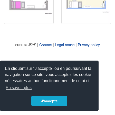
2026 © JSYS |
Contact
|
Legal notice
|
Privacy policy
En cliquant sur "J'accepte" ou en poursuivant la
navigation sur ce site, vous acceptez les cookie
nécessaires au bon fonctionnement de celui-ci
En savoir plus
J'accepte