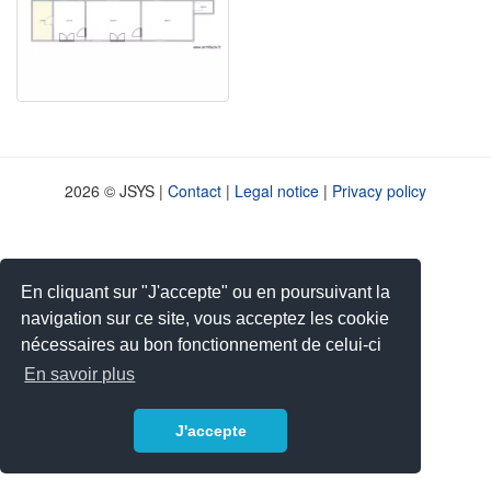
2026 © JSYS |
Contact
|
Legal notice
|
Privacy policy
En cliquant sur "J'accepte" ou en poursuivant la
navigation sur ce site, vous acceptez les cookie
nécessaires au bon fonctionnement de celui-ci
En savoir plus
J'accepte