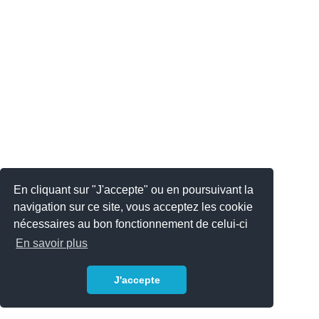
En cliquant sur "J'accepte" ou en poursuivant la
navigation sur ce site, vous acceptez les cookie
nécessaires au bon fonctionnement de celui-ci
En savoir plus
J'accepte