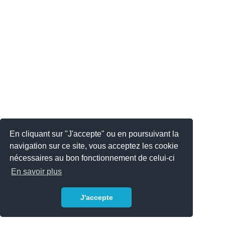
En cliquant sur "J'accepte" ou en poursuivant la
navigation sur ce site, vous acceptez les cookie
nécessaires au bon fonctionnement de celui-ci
En savoir plus
J'accepte