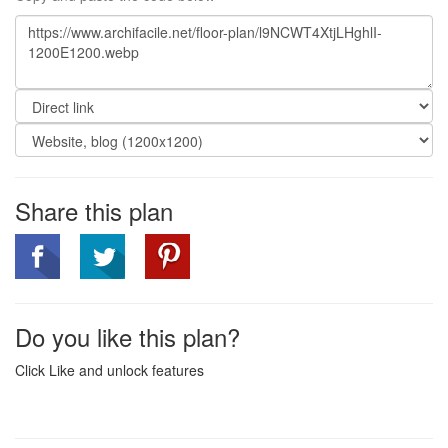
Share this plan
Do you like this plan?
Click Like and unlock features