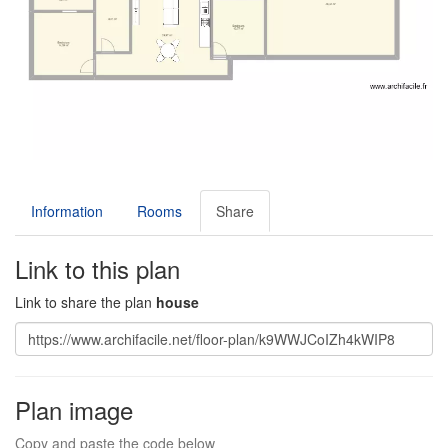
Information
Rooms
Share
Link to this plan
Link to share the plan
house
Plan image
Copy and paste the code below