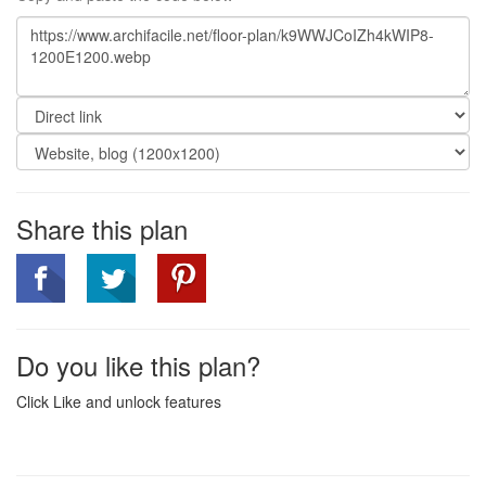
Share this plan
Do you like this plan?
Click Like and unlock features