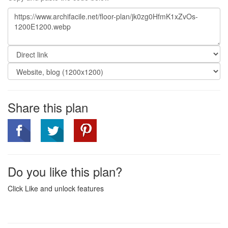
Share this plan
Do you like this plan?
Click Like and unlock features