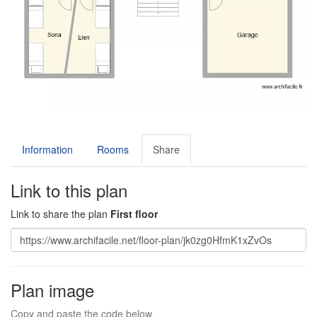
Information
Rooms
Share
Link to this plan
Link to share the plan
First floor
Plan image
Copy and paste the code below