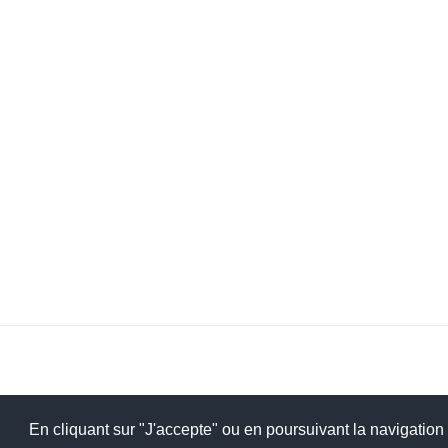
En cliquant sur "J'accepte" ou en poursuivant la navigation