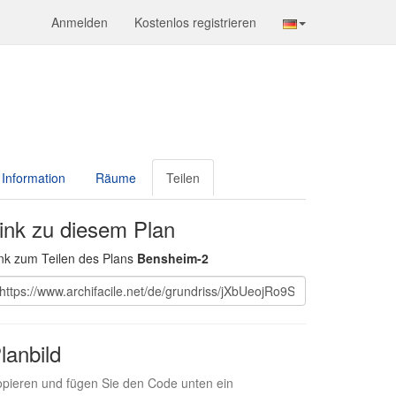
Anmelden
Kostenlos registrieren
Information
Räume
Teilen
ink zu diesem Plan
nk zum Teilen des Plans
Bensheim-2
lanbild
pieren und fügen Sie den Code unten ein