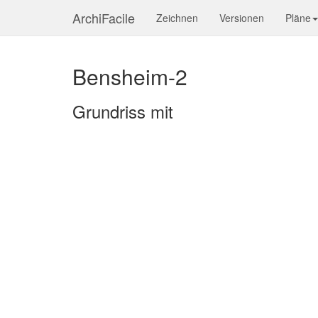
ArchiFacile
Zeichnen
Versionen
Pläne
Bensheim-2
Grundriss mit