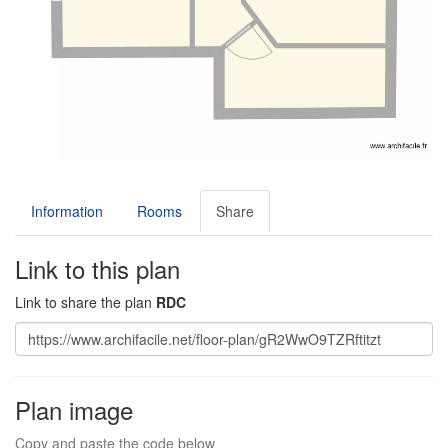
Information
Rooms
Share
Link to this plan
Link to share the plan
RDC
Plan image
Copy and paste the code below