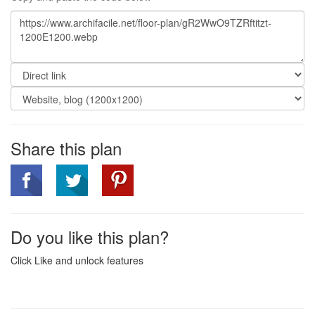
Share this plan
Do you like this plan?
Click Like and unlock features