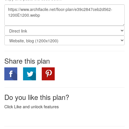
Share this plan
Do you like this plan?
Click Like and unlock features