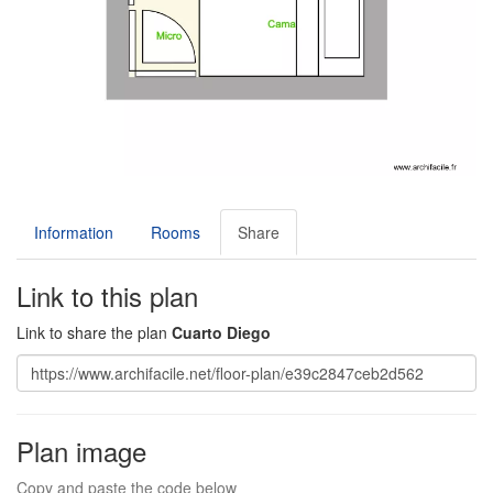
Information
Rooms
Share
Link to this plan
Link to share the plan
Cuarto Diego
Plan image
Copy and paste the code below