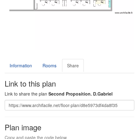
Information
Rooms
Share
Link to this plan
Link to share the plan
Second Proposition. D.Gabriel
Plan image
Copy and paste the code below