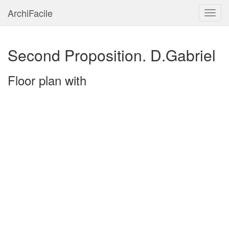
ArchiFacile
Menu
Second Proposition. D.Gabriel
Floor plan with