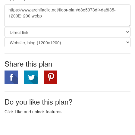
Share this plan
Do you like this plan?
Click Like and unlock features