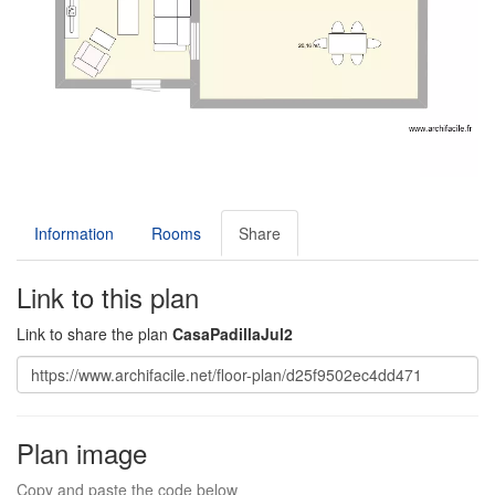
Information
Rooms
Share
Link to this plan
Link to share the plan
CasaPadillaJul2
Plan image
Copy and paste the code below