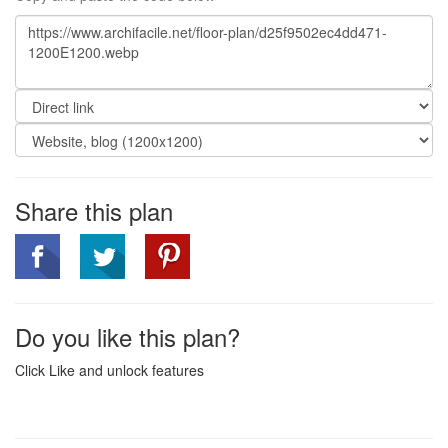
Share this plan
Do you like this plan?
Click Like and unlock features