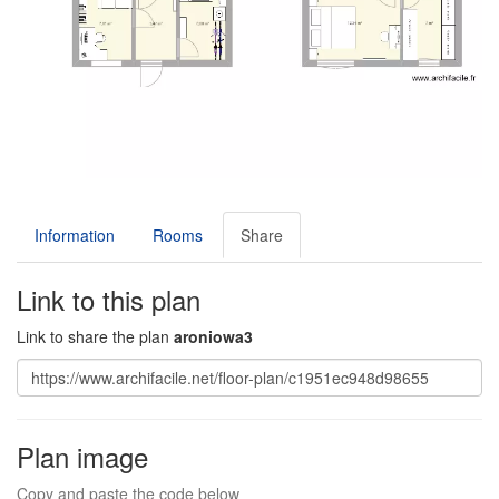
Information
Rooms
Share
Link to this plan
Link to share the plan
aroniowa3
Plan image
Copy and paste the code below