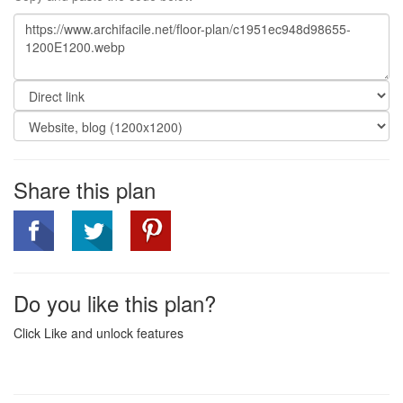
Share this plan
Do you like this plan?
Click Like and unlock features