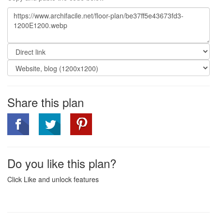
Share this plan
Do you like this plan?
Click Like and unlock features