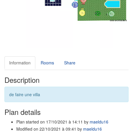
Information
Rooms
Share
Description
de faire une villa
Plan details
Plan started on 17/10/2021 à 14:11 by
maeldu16
Modified on 22/10/2021 à 09:41 by
maeldu16