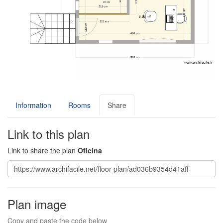
Information
Rooms
Share
Link to this plan
Link to share the plan
Oficina
Plan image
Copy and paste the code below