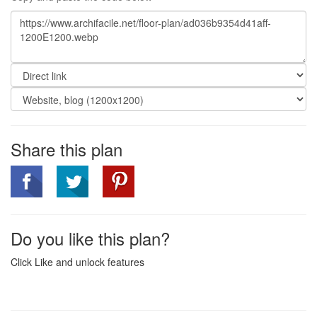
Share this plan
Do you like this plan?
Click Like and unlock features