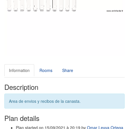
Information
Rooms
Share
Description
Area de envios y recibos de la canasta.
Plan details
Plan started on 15/09/2021 à 20:19 by
Omar Leyva Ortega