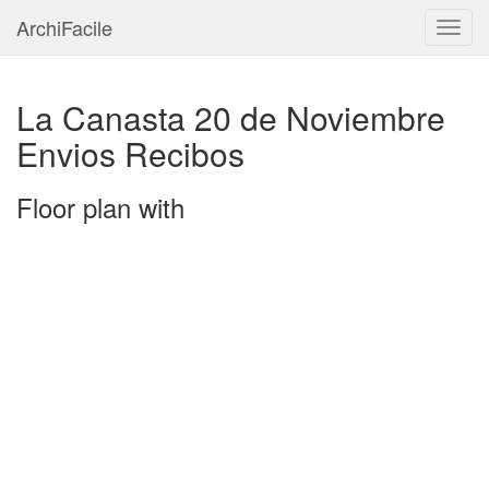
ArchiFacile
Menu
La Canasta 20 de Noviembre
Envios Recibos
Floor plan with