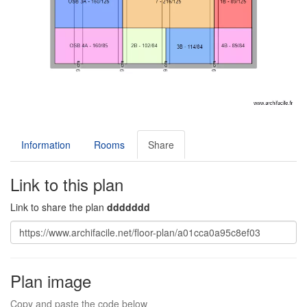
Information
Rooms
Share
Link to this plan
Link to share the plan
ddddddd
Plan image
Copy and paste the code below