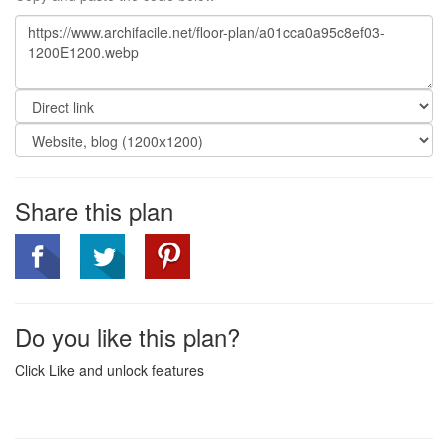
Share this plan
Do you like this plan?
Click Like and unlock features