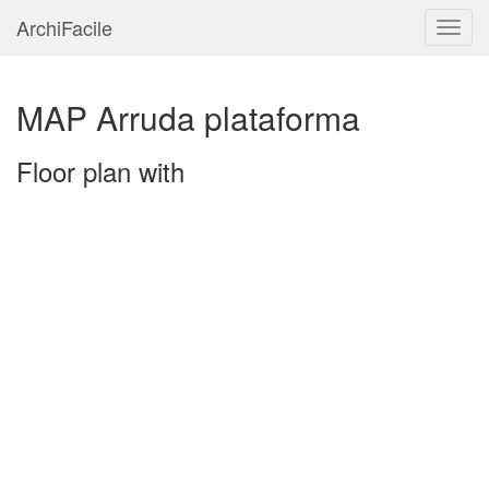
ArchiFacile
Menu
MAP Arruda plataforma
Floor plan with