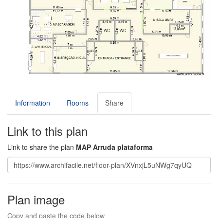
Information
Rooms
Share
Link to this plan
Link to share the plan
MAP Arruda plataforma
Plan image
Copy and paste the code below