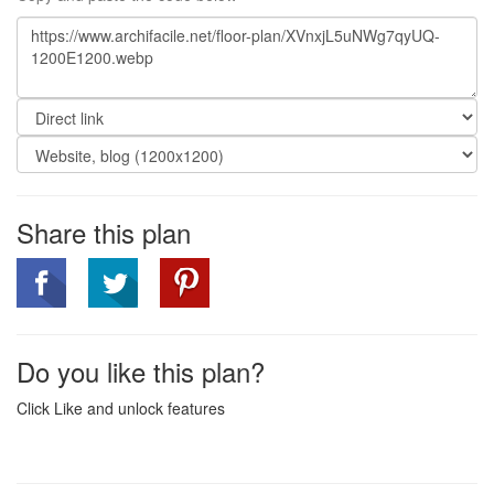
Share this plan
Do you like this plan?
Click Like and unlock features