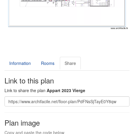
Information
Rooms
Share
Link to this plan
Link to share the plan
Appart 2023 Vierge
Plan image
Copy and paste the code below