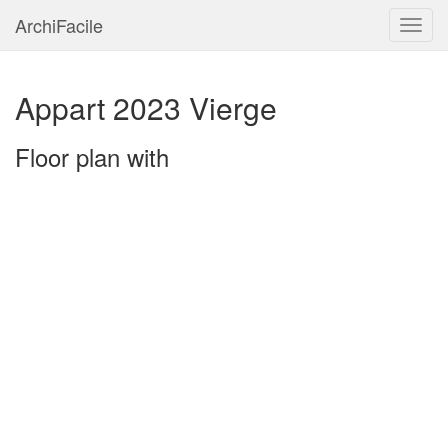
ArchiFacile
Menu
Appart 2023 Vierge
Floor plan with