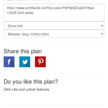
Share this plan
Do you like this plan?
Click Like and unlock features