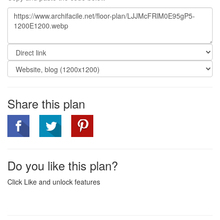
Share this plan
Do you like this plan?
Click Like and unlock features