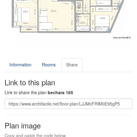
Information
Rooms
Share
Link to this plan
Link to share the plan
bechara 165
Plan image
Copy and paste the code below