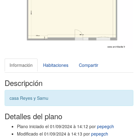
Información
Habitaciones
Compartir
Descripción
casa Reyes y Samu
Detalles del plano
Plano iniciado el 01/09/2024 à 14:12 por
pepegch
Modificado el 01/09/2024 à 14:13 por
pepegch