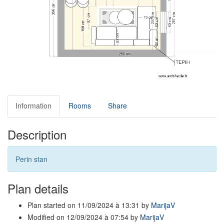
Information
Rooms
Share
Description
Perin stan
Plan details
Plan started on 11/09/2024 à 13:31 by
MarijaV
Modified on 12/09/2024 à 07:54 by
MarijaV