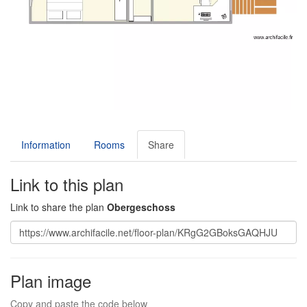
Information
Rooms
Share
Link to this plan
Link to share the plan
Obergeschoss
Plan image
Copy and paste the code below