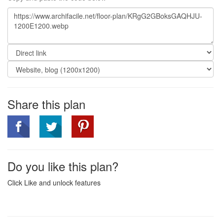
Share this plan
Do you like this plan?
Click Like and unlock features