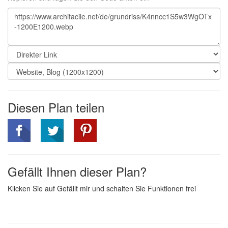
Diesen Plan teilen
Gefällt Ihnen dieser Plan?
Klicken Sie auf Gefällt mir und schalten Sie Funktionen frei