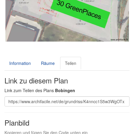
Information
Räume
Teilen
Link zu diesem Plan
Link zum Teilen des Plans
Bobingen
Planbild
Kopieren und fügen Sie den Code unten ein